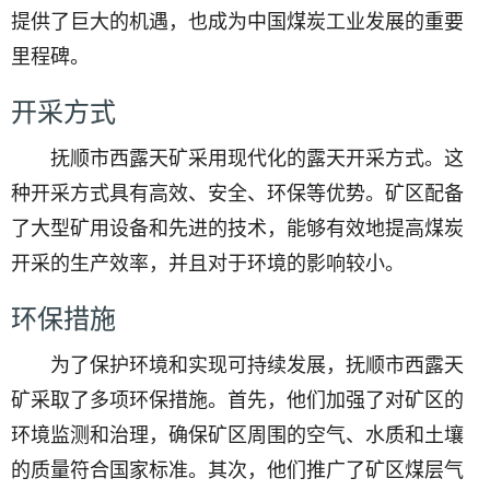
提供了巨大的机遇，也成为中国煤炭工业发展的重要
里程碑。
开采方式
抚顺市西露天矿采用现代化的露天开采方式。这
种开采方式具有高效、安全、环保等优势。矿区配备
了大型矿用设备和先进的技术，能够有效地提高煤炭
开采的生产效率，并且对于环境的影响较小。
环保措施
为了保护环境和实现可持续发展，抚顺市西露天
矿采取了多项环保措施。首先，他们加强了对矿区的
环境监测和治理，确保矿区周围的空气、水质和土壤
的质量符合国家标准。其次，他们推广了矿区煤层气