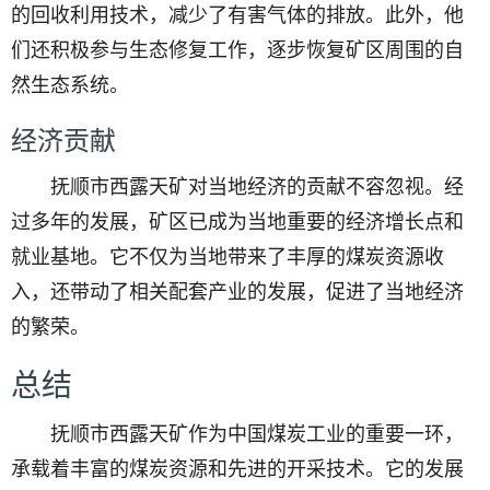
的回收利用技术，减少了有害气体的排放。此外，他
们还积极参与生态修复工作，逐步恢复矿区周围的自
然生态系统。
经济贡献
抚顺市西露天矿对当地经济的贡献不容忽视。经
过多年的发展，矿区已成为当地重要的经济增长点和
就业基地。它不仅为当地带来了丰厚的煤炭资源收
入，还带动了相关配套产业的发展，促进了当地经济
的繁荣。
总结
抚顺市西露天矿作为中国煤炭工业的重要一环，
承载着丰富的煤炭资源和先进的开采技术。它的发展