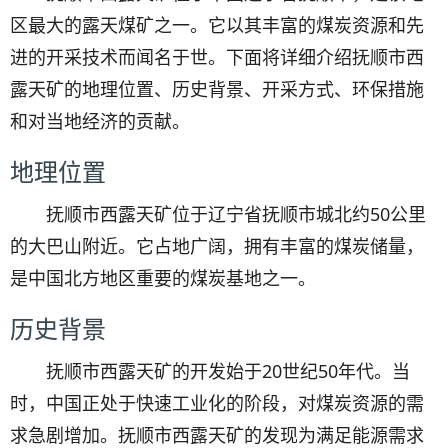
区最大的露天煤矿之一。它以其丰富的煤炭资源和先
进的开采技术而闻名于世。下面将详细介绍抚顺市西
露天矿的地理位置、历史背景、开采方式、环保措施
和对当地经济的贡献。
地理位置
抚顺市西露天矿位于辽宁省抚顺市城北约50公里
的大巴山附近。它占地广阔，拥有丰富的煤炭储量，
是中国北方地区重要的煤炭基地之一。
历史背景
抚顺市西露天矿的开发始于20世纪50年代。当
时，中国正处于快速工业化的阶段，对煤炭资源的需
求急剧增加。抚顺市西露天矿的发现为满足能源需求