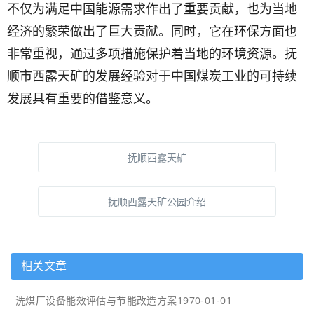
不仅为满足中国能源需求作出了重要贡献，也为当地
经济的繁荣做出了巨大贡献。同时，它在环保方面也
非常重视，通过多项措施保护着当地的环境资源。抚
顺市西露天矿的发展经验对于中国煤炭工业的可持续
发展具有重要的借鉴意义。
抚顺西露天矿
抚顺西露天矿公园介绍
相关文章
洗煤厂设备能效评估与节能改造方案
1970-01-01