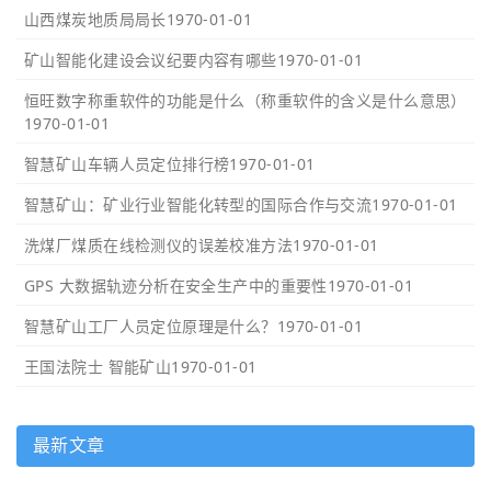
山西煤炭地质局局长
1970-01-01
矿山智能化建设会议纪要内容有哪些
1970-01-01
恒旺数字称重软件的功能是什么（称重软件的含义是什么意思）
1970-01-01
智慧矿山车辆人员定位排行榜
1970-01-01
智慧矿山：矿业行业智能化转型的国际合作与交流
1970-01-01
洗煤厂煤质在线检测仪的误差校准方法
1970-01-01
GPS 大数据轨迹分析在安全生产中的重要性
1970-01-01
智慧矿山工厂人员定位原理是什么？
1970-01-01
王国法院士 智能矿山
1970-01-01
最新文章