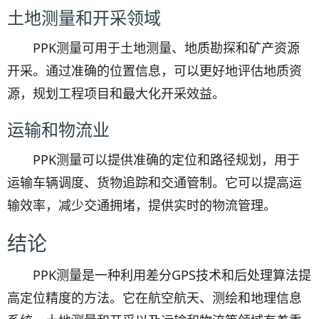
土地测量和开采领域
PPK测量可用于土地测量、地质勘探和矿产资源
开采。通过准确的位置信息，可以更好地评估地质资
源，规划工程项目和最大化开采效益。
运输和物流业
PPK测量可以提供准确的定位和路径规划，用于
运输车辆调度、货物追踪和交通管制。它可以提高运
输效率，减少交通拥堵，提供实时的物流管理。
结论
PPK测量是一种利用差分GPS技术和后处理算法提
高定位精度的方法。它在航空航天、测绘和地理信息