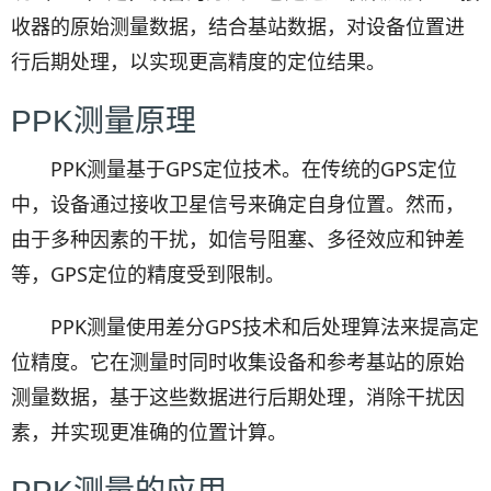
收器的原始测量数据，结合基站数据，对设备位置进
行后期处理，以实现更高精度的定位结果。
PPK测量原理
PPK测量基于GPS定位技术。在传统的GPS定位
中，设备通过接收卫星信号来确定自身位置。然而，
由于多种因素的干扰，如信号阻塞、多径效应和钟差
等，GPS定位的精度受到限制。
PPK测量使用差分GPS技术和后处理算法来提高定
位精度。它在测量时同时收集设备和参考基站的原始
测量数据，基于这些数据进行后期处理，消除干扰因
素，并实现更准确的位置计算。