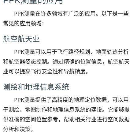
PPK测量的应用
PPK测量在许多领域有广泛的应用。以下是一些
常见的应用领域：
航空航天业
PPK测量可以用于飞行路径规划、地面轨迹分析
和航空器姿态控制。通过精确的位置信息，航空航天
业可以提高飞行安全性和导航精度。
测绘和地理信息系统
PPK测量提供了高精度的地理定位数据，可以用
于测绘、地图制作和地理信息系统的建设。它能够提
供准确的空间位置参考，帮助相关行业进行空间数据
分析和决策。