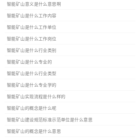
智能矿山意义是什么意思啊
智能矿山是什么工作内容
智能矿山是什么工作单位
智能矿山是什么工作岗位
智能矿山是什么行业类别
智能矿山是什么专业的
智能矿山是什么行业类型
智能矿山是什么专业学的
智能矿山实现流程是什么样的
智能矿山的概念是什么呢
智能矿山建设规范标准示范单位是什么意思
智能矿山的概念是什么意思