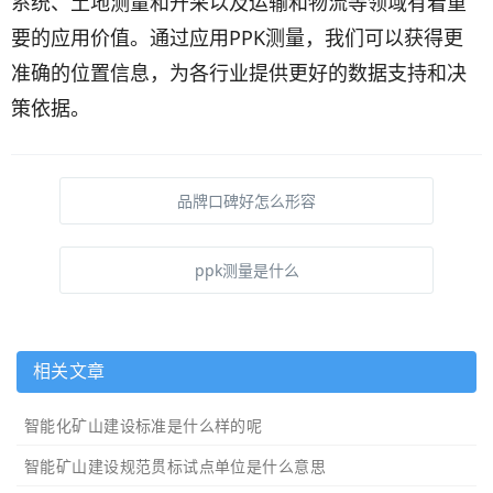
系统、土地测量和开采以及运输和物流等领域有着重
要的应用价值。通过应用PPK测量，我们可以获得更
准确的位置信息，为各行业提供更好的数据支持和决
策依据。
品牌口碑好怎么形容
ppk测量是什么
相关文章
智能化矿山建设标准是什么样的呢
智能矿山建设规范贯标试点单位是什么意思