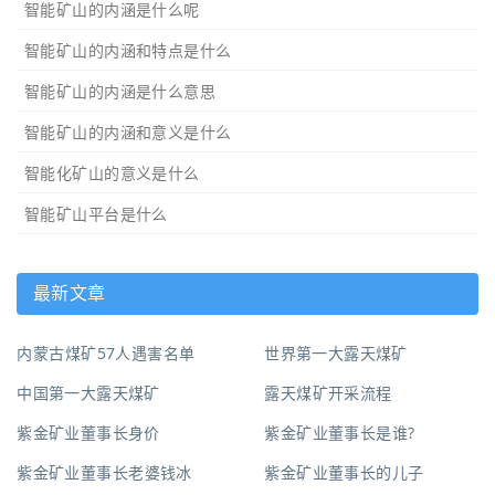
智能矿山的内涵是什么呢
智能矿山的内涵和特点是什么
智能矿山的内涵是什么意思
智能矿山的内涵和意义是什么
智能化矿山的意义是什么
智能矿山平台是什么
最新文章
内蒙古煤矿57人遇害名单
世界第一大露天煤矿
中国第一大露天煤矿
露天煤矿开采流程
紫金矿业董事长身价
紫金矿业董事长是谁?
紫金矿业董事长老婆钱冰
紫金矿业董事长的儿子