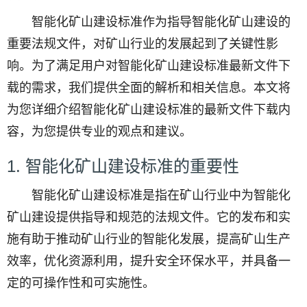
智能化矿山建设标准作为指导智能化矿山建设的
重要法规文件，对矿山行业的发展起到了关键性影
响。为了满足用户对智能化矿山建设标准最新文件下
载的需求，我们提供全面的解析和相关信息。本文将
为您详细介绍智能化矿山建设标准的最新文件下载内
容，为您提供专业的观点和建议。
1. 智能化矿山建设标准的重要性
智能化矿山建设标准是指在矿山行业中为智能化
矿山建设提供指导和规范的法规文件。它的发布和实
施有助于推动矿山行业的智能化发展，提高矿山生产
效率，优化资源利用，提升安全环保水平，并具备一
定的可操作性和可实施性。