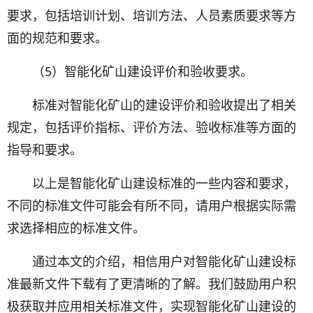
要求，包括培训计划、培训方法、人员素质要求等方
面的规范和要求。
（5）智能化矿山建设评价和验收要求。
标准对智能化矿山的建设评价和验收提出了相关
规定，包括评价指标、评价方法、验收标准等方面的
指导和要求。
以上是智能化矿山建设标准的一些内容和要求，
不同的标准文件可能会有所不同，请用户根据实际需
求选择相应的标准文件。
通过本文的介绍，相信用户对智能化矿山建设标
准最新文件下载有了更清晰的了解。我们鼓励用户积
极获取并应用相关标准文件，实现智能化矿山建设的