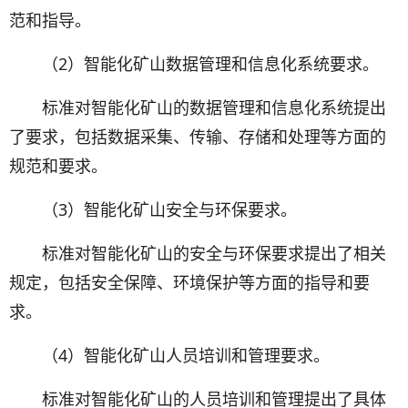
范和指导。
（2）智能化矿山数据管理和信息化系统要求。
标准对智能化矿山的数据管理和信息化系统提出
了要求，包括数据采集、传输、存储和处理等方面的
规范和要求。
（3）智能化矿山安全与环保要求。
标准对智能化矿山的安全与环保要求提出了相关
规定，包括安全保障、环境保护等方面的指导和要
求。
（4）智能化矿山人员培训和管理要求。
标准对智能化矿山的人员培训和管理提出了具体