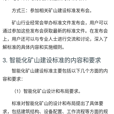
方式三：参加相关矿山建设标准发布会。
矿山行业经常会举办标准文件发布会，用户可以
通过参加这些发布会获取最新的标准文件。在发布会
上，用户还可以与专业人士进行交流和讨论，深入了
解标准的具体内容和实施细则。
3. 智能化矿山建设标准的内容和要求
智能化矿山建设标准主要包括以下几个方面的内
容和要求：
（1）智能化矿山设计和布局要求。
标准对智能化矿山的设计和布局提出了具体要
求，包括建筑结构、设备配置、工作流程等方面的规