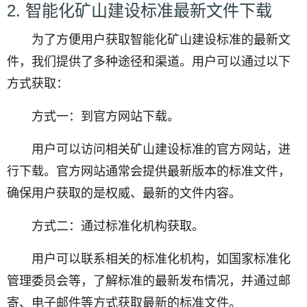
2. 智能化矿山建设标准最新文件下载
为了方便用户获取智能化矿山建设标准的最新文
件，我们提供了多种途径和渠道。用户可以通过以下
方式获取：
方式一：到官方网站下载。
用户可以访问相关矿山建设标准的官方网站，进
行下载。官方网站通常会提供最新版本的标准文件，
确保用户获取的是权威、最新的文件内容。
方式二：通过标准化机构获取。
用户可以联系相关的标准化机构，如国家标准化
管理委员会等，了解标准的最新发布情况，并通过邮
寄、电子邮件等方式获取最新的标准文件。