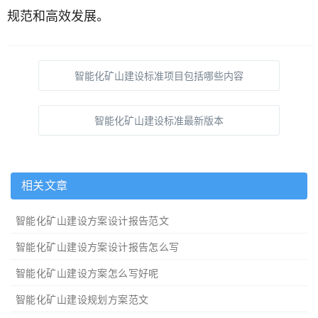
规范和高效发展。
智能化矿山建设标准项目包括哪些内容
智能化矿山建设标准最新版本
相关文章
智能化矿山建设方案设计报告范文
智能化矿山建设方案设计报告怎么写
智能化矿山建设方案怎么写好呢
智能化矿山建设规划方案范文