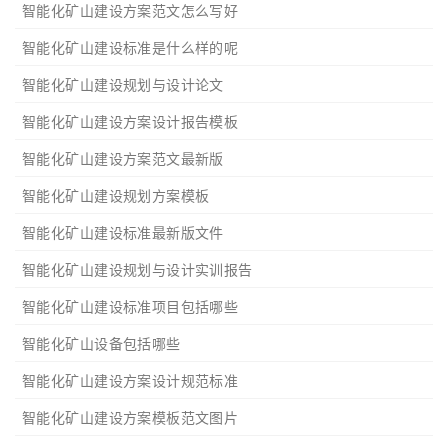
智能化矿山建设方案范文怎么写好
智能化矿山建设标准是什么样的呢
智能化矿山建设规划与设计论文
智能化矿山建设方案设计报告模板
智能化矿山建设方案范文最新版
智能化矿山建设规划方案模板
智能化矿山建设标准最新版文件
智能化矿山建设规划与设计实训报告
智能化矿山建设标准项目包括哪些
智能化矿山设备包括哪些
智能化矿山建设方案设计规范标准
智能化矿山建设方案模板范文图片