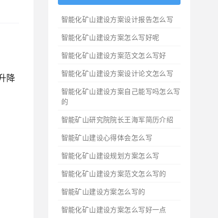
智能化矿山建设方案设计报告怎么写
智能化矿山建设方案怎么写好呢
智能化矿山建设方案范文怎么写好
智能化矿山建设方案设计论文怎么写
升降
智能化矿山建设方案自己能写吗怎么写
的
智能矿山研究院院长王海军简历介绍
智能矿山建设心得体会怎么写
智能化矿山建设规划方案怎么写
智能化矿山建设方案范文怎么写的
智能矿山建设方案怎么写的
智能化矿山建设方案怎么写好一点