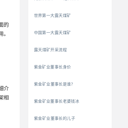
世界第一大露天煤矿
面的
中国第一大露天煤矿
用。
露天煤矿开采流程
紫金矿业董事长身价
紫金矿业董事长是谁?
细介
架相
紫金矿业董事长老婆钱冰
紫金矿业董事长的儿子