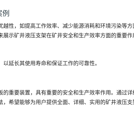
案例
优越性，如提高工作效率、减少能源消耗和环境污染等方
来展示矿井液压支架在矿井安全和生产效率方面的重要作
，以延长其使用寿命和保证工作的可靠性。
板的重要装置，具有重要的安全和生产效率作用。通过详
法，希望能够为用户提供全面、详细、实用的矿井液压支