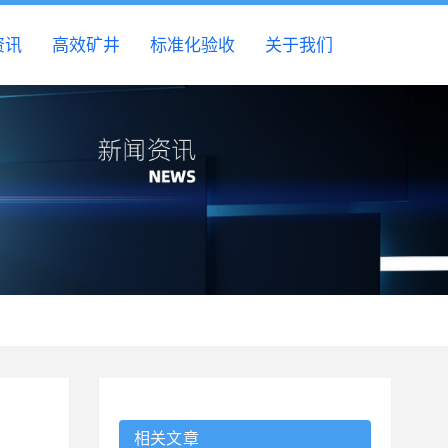
资讯
高效矿井
标准化验收
关于我们
相关文章