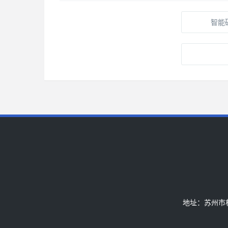
智能
地址：苏州市