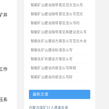
智能矿山建设指导意见范文怎么写
智能矿山建设指导意见怎么写范文
矿井
智能矿山建设指导意见怎么写的
智能矿山建设指导意见和建议怎么写
智能化矿山建设方案怎么写范文大全
智能化矿山建设标语怎么写
智能化矿井建设方案怎么写
智能矿山建设内容怎么写简短
工作
智能矿山建设内容怎么写好
最新文章
压系
内蒙古煤矿57人遇害名单