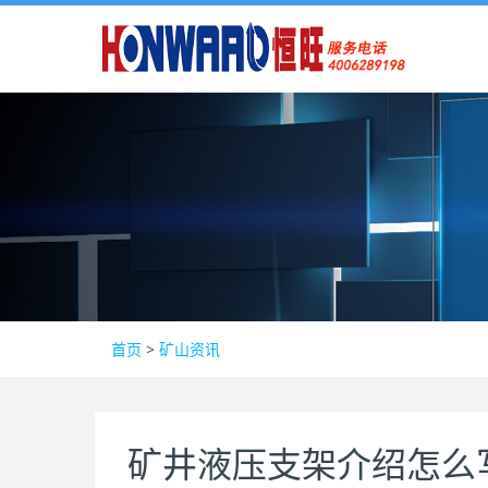
首页
>
矿山资讯
矿井液压支架介绍怎么