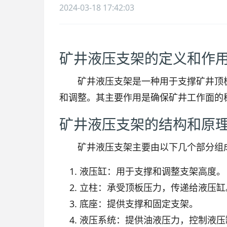
2024-03-18 17:42:03
矿井液压支架的定义和作
矿井液压支架是一种用于支撑矿井顶
和调整。其主要作用是确保矿井工作面的
矿井液压支架的结构和原
矿井液压支架主要由以下几个部分组
液压缸：用于支撑和调整支架高度。
立柱：承受顶板压力，传递给液压缸
底座：提供支撑和固定支架。
液压系统：提供油液压力，控制液压