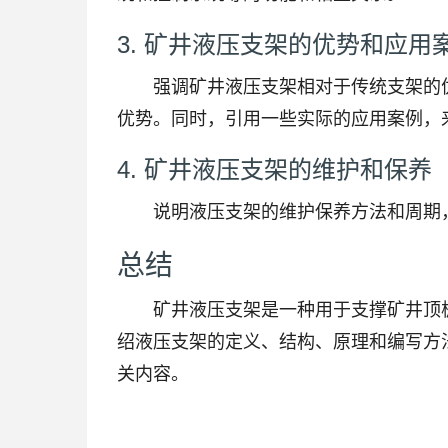
3. 矿井液压支架的优势和应用
强调矿井液压支架相对于传统支架的
优势。同时，引用一些实际的应用案例，
4. 矿井液压支架的维护和保养
说明液压支架的维护保养方法和周期
总结
矿井液压支架是一种用于支撑矿井顶
绍液压支架的定义、结构、原理和编写方
关内容。