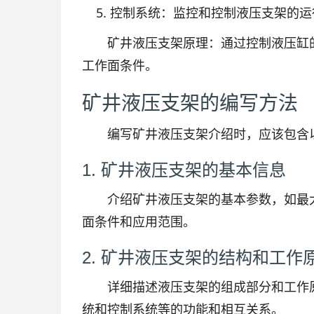
控制系统：监控和控制液压支架的运
矿井液压支架原理：通过控制液压缸
工作面条件。
矿井液压支架的编写方法
编写矿井液压支架介绍时，应该包含
1. 矿井液压支架的基本信息
介绍矿井液压支架的基本参数，如最
面条件和应用范围。
2. 矿井液压支架的结构和工作
详细描述液压支架的组成部分和工作
统和控制系统等的功能和相互关系。