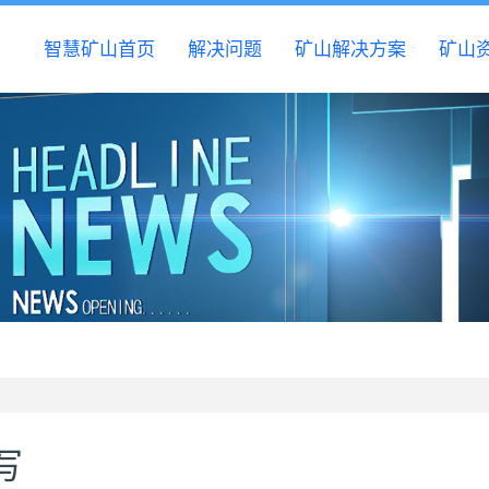
智慧矿山首页
解决问题
矿山解决方案
矿山
写