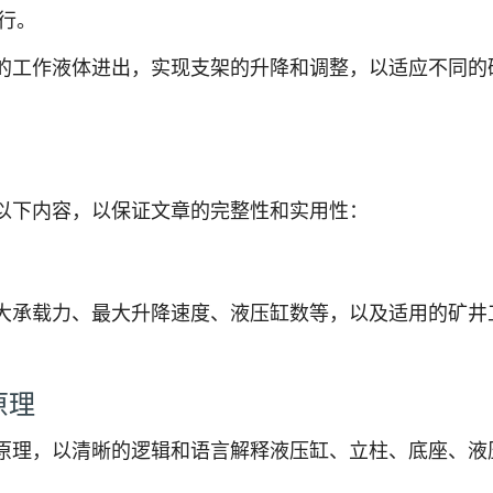
行。
的工作液体进出，实现支架的升降和调整，以适应不同的
以下内容，以保证文章的完整性和实用性：
大承载力、最大升降速度、液压缸数等，以及适用的矿井
原理
原理，以清晰的逻辑和语言解释液压缸、立柱、底座、液