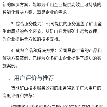
新的解决方案，能够为矿山企业提供高效且可持续的
智能化解决方案，满足企业的需求。
3. 综合服务能力：公司提供的服务涵盖了矿山全
生命周期的各个环节，从矿山开发到矿山运营管理，
为企业提供全方位的技术支持。
4. 成熟产品和解决方案：公司具备丰富的产品和
解决方案案例，已经为众多矿山企业提供了成功的实
施案例。
三、用户评价与推荐
智能矿山技术服务公司的服务得到了广大用户的
高度评价和推荐：