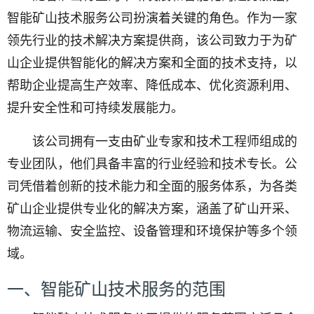
智能矿山技术服务公司扮演着关键的角色。作为一家
领先行业的技术解决方案提供商，该公司致力于为矿
山企业提供智能化的解决方案和全面的技术支持，以
帮助企业提高生产效率、降低成本、优化资源利用、
提升安全性和可持续发展能力。
该公司拥有一支由矿业专家和技术工程师组成的
专业团队，他们具备丰富的行业经验和技术专长。公
司凭借着创新的技术能力和全面的服务体系，为各类
矿山企业提供专业化的解决方案，涵盖了矿山开采、
物流运输、安全监控、设备管理和环境保护等多个领
域。
一、智能矿山技术服务的范围