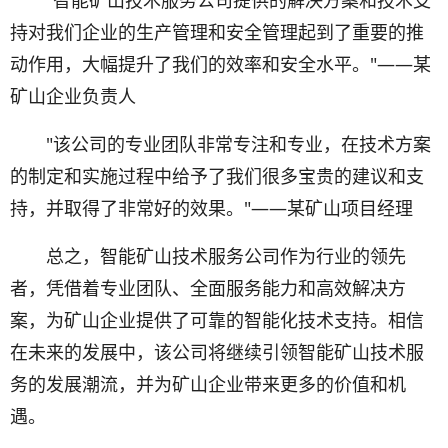
"智能矿山技术服务公司提供的解决方案和技术支
持对我们企业的生产管理和安全管理起到了重要的推
动作用，大幅提升了我们的效率和安全水平。"——某
矿山企业负责人
"该公司的专业团队非常专注和专业，在技术方案
的制定和实施过程中给予了我们很多宝贵的建议和支
持，并取得了非常好的效果。"——某矿山项目经理
总之，智能矿山技术服务公司作为行业的领先
者，凭借着专业团队、全面服务能力和高效解决方
案，为矿山企业提供了可靠的智能化技术支持。相信
在未来的发展中，该公司将继续引领智能矿山技术服
务的发展潮流，并为矿山企业带来更多的价值和机
遇。