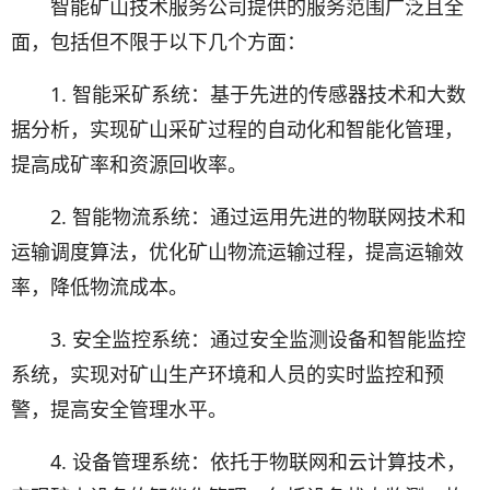
智能矿山技术服务公司提供的服务范围广泛且全
面，包括但不限于以下几个方面：
1. 智能采矿系统：基于先进的传感器技术和大数
据分析，实现矿山采矿过程的自动化和智能化管理，
提高成矿率和资源回收率。
2. 智能物流系统：通过运用先进的物联网技术和
运输调度算法，优化矿山物流运输过程，提高运输效
率，降低物流成本。
3. 安全监控系统：通过安全监测设备和智能监控
系统，实现对矿山生产环境和人员的实时监控和预
警，提高安全管理水平。
4. 设备管理系统：依托于物联网和云计算技术，