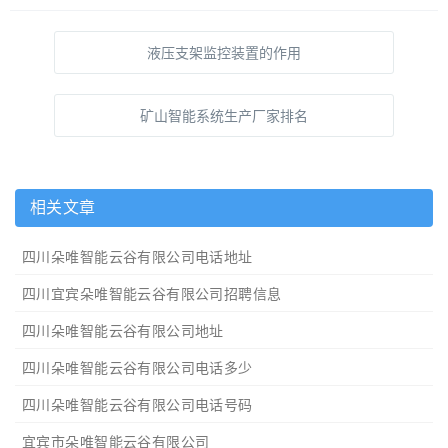
液压支架监控装置的作用
矿山智能系统生产厂家排名
相关文章
四川朵唯智能云谷有限公司电话地址
四川宜宾朵唯智能云谷有限公司招聘信息
四川朵唯智能云谷有限公司地址
四川朵唯智能云谷有限公司电话多少
四川朵唯智能云谷有限公司电话号码
宜宾市朵唯智能云谷有限公司