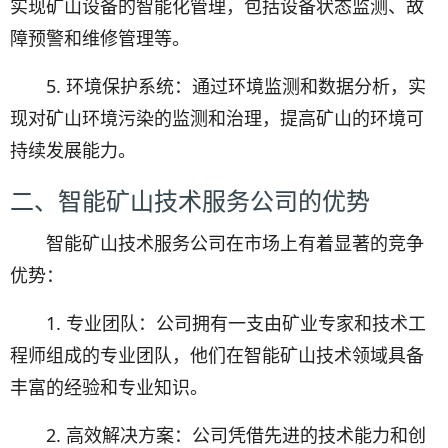
实现矿山设备的智能化管理，包括设备状态监测、故
障预警和维修管理等。
5. 环境保护系统：通过环境监测和数据分析，实
现对矿山环境污染的监测和治理，提高矿山的环境可
持续发展能力。
二、智能矿山技术服务公司的优势
智能矿山技术服务公司在市场上有着显著的竞争
优势：
1. 专业团队：公司拥有一支由矿业专家和技术工
程师组成的专业团队，他们在智能矿山技术领域具备
丰富的经验和专业知识。
2. 高效解决方案：公司凭借先进的技术能力和创