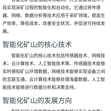
段实现采矿过程的智能化和自动化。它通过将传感
器、网络、数据分析等技术应用于采矿领域，提高生
产效率，降低成本，改善安全状况，并促进可持续发
展。
智能化矿山的核心技术
智能化矿山的核心技术包括传感器技术、网络技
术、云计算技术、人工智能技术等。传感器技术能够
实时感知矿山环境数据，网络技术能够实现设备之间
的互联互通，云计算技术能够处理海量数据，人工智
能技术能够进行数据分析和决策支持。
智能化矿山的发展方向