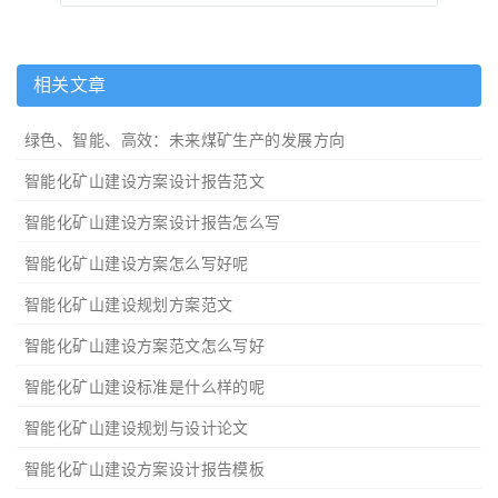
相关文章
绿色、智能、高效：未来煤矿生产的发展方向
智能化矿山建设方案设计报告范文
智能化矿山建设方案设计报告怎么写
智能化矿山建设方案怎么写好呢
智能化矿山建设规划方案范文
智能化矿山建设方案范文怎么写好
智能化矿山建设标准是什么样的呢
智能化矿山建设规划与设计论文
智能化矿山建设方案设计报告模板