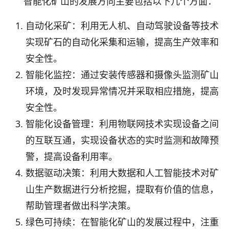
智能化矿山的发展方向主要包括以下几个方面：
自动化采矿：利用无人机、自动驾驶设备等技术
实现矿石的自动化采集和运输，提高生产效率和
安全性。
智能化监控：通过安装传感器和摄像头监测矿山
环境，及时发现异常情况并采取相应措施，提高
安全性。
智能化设备管理：利用物联网技术实现设备之间
的互联互通，实现设备状态的实时监测和故障预
警，提高设备利用率。
数据驱动决策：利用大数据和人工智能技术对矿
山生产数据进行分析挖掘，提取有价值的信息，
帮助管理者做出科学决策。
绿色可持续：在智能化矿山的发展过程中，注重