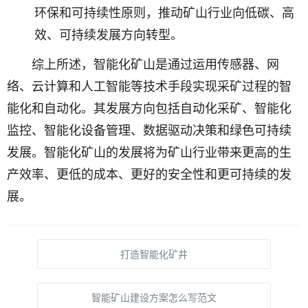
环保和可持续性原则，推动矿山行业向低碳、高
效、可持续发展方向转型。
综上所述，智能化矿山是通过运用传感器、网
络、云计算和人工智能等技术手段实现采矿过程的智
能化和自动化。其发展方向包括自动化采矿、智能化
监控、智能化设备管理、数据驱动决策和绿色可持续
发展。智能化矿山的发展将为矿山行业带来更高的生
产效率、更低的成本、更好的安全性和更可持续的发
展。
打造智能化矿井
智能矿山建设方案怎么写范文