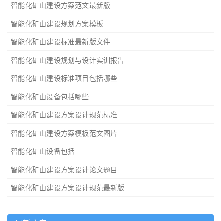
智能化矿山建设方案范文最新版
智能化矿山建设规划方案模板
智能化矿山建设标准最新版文件
智能化矿山建设规划与设计实训报告
智能化矿山建设标准项目包括哪些
智能化矿山设备包括哪些
智能化矿山建设方案设计规范标准
智能化矿山建设方案模板范文图片
智能化矿山设备包括
智能化矿山建设方案设计论文题目
智能化矿山建设方案设计规范最新版