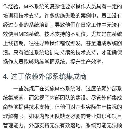
作经验，MES系统的复杂性要求操作人员具有一定的
培训和技术支持。许多实施失败的案例中，员工没有
经过专业的系统培训，导致他们在日常工作中无法有
效使用MES系统。技术支持的不到位，尤其是在系统
上线初期，往往导致操作错误频发，甚至造成系统崩
溃。只有通过系统培训与持续的技术支持，才能确保
操作人员能够熟练掌握系统，提升生产效率。
4. 过于依赖外部系统集成商
一些洗煤厂在实施MES系统时，过度依赖外部系
统集成商，而忽视了内部团队的建设。尽管外部集成
商能够提供技术支持，但他们对企业实际生产情况的
理解有限。如果内部团队缺乏必要的专业知识和项目
管理能力，外部支持无法有效落地，系统可能无法顺