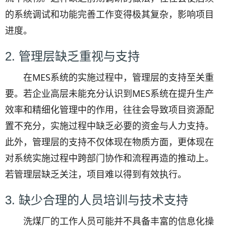
的系统调试和功能完善工作变得极其复杂，影响项目
进度。
2. 管理层缺乏重视与支持
在MES系统的实施过程中，管理层的支持至关重
要。若企业高层未能充分认识到MES系统在提升生产
效率和精细化管理中的作用，往往会导致项目资源配
置不充分，实施过程中缺乏必要的资金与人力支持。
此外，管理层的支持不仅体现在物质方面，更体现在
对系统实施过程中跨部门协作和流程再造的推动上。
若管理层缺乏关注，项目难以得到有效执行。
3. 缺少合理的人员培训与技术支持
洗煤厂的工作人员可能并不具备丰富的信息化操