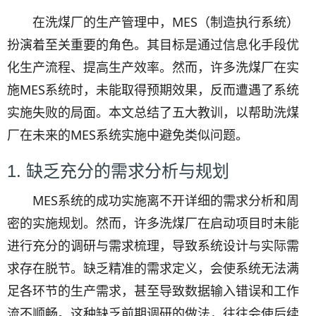
在洗煤厂的生产管理中，MES（制造执行系统）
扮演着至关重要的角色。其目标是通过信息化手段优
化生产流程、提高生产效率。然而，许多洗煤厂在实
施MES系统时，未能取得预期效果，反而遭遇了系统
实施失败的局面。本文总结了五大教训，以帮助洗煤
厂在未来的MES系统实施中避免类似问题。
1. 缺乏充分的需求分析与规划
MES系统的成功实施离不开详细的需求分析和周
密的实施规划。然而，许多洗煤厂在启动项目时未能
进行充分的调研与需求梳理，导致系统设计与实际需
求存在脱节。缺乏精准的需求定义，会使系统无法满
足各环节的生产需求，甚至导致数据输入错误和工作
流不顺畅。这种缺乏前期调研的做法，往往会使后续