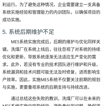
利运行。为了避免这种情况，企业需要建立一支具备
系统实施经验和管理能力的内训团队，以确保项目的
成功实施。
5. 系统后期维护不足
MES系统实施完成后，后期的维护与优化同样关
键。洗煤厂在系统上线后，往往忽视了对系统的持续
优化和更新，导致系统逐渐无法适应生产变化的需
求。此外，若没有专业的技术团队进行维护和升级，
系统漏洞和技术问题可能无法及时修复，进而影响生
产效率。因此，实施MES系统不仅要关注前期的规划
与实施，更要重视系统的后期支持与持续改进。
通过总结这些失败的教训，洗煤厂可以在未来的