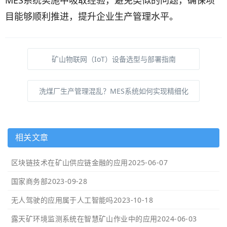
MES系统实施中吸取经验，避免类似的问题，确保项
目能够顺利推进，提升企业生产管理水平。
矿山物联网（IoT）设备选型与部署指南
洗煤厂生产管理混乱？MES系统如何实现精细化
相关文章
区块链技术在矿山供应链金融的应用
2025-06-07
国家商务部
2023-09-28
无人驾驶的应用属于人工智能吗
2023-10-18
露天矿环境监测系统在智慧矿山作业中的应用
2024-06-03