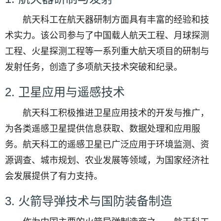
航天科工在航天器研制方面具有丰富的经验和技
术实力。该公司参与了中国载人航天工程、月球探测
工程、火星探测工程等一系列重大航天项目的研制与
发射任务，创造了多项航天技术突破和纪录。
2. 卫星应用与遥感技术
航天科工积极推进卫星应用技术的开发与推广，
为各类遥感卫星提供信息获取、数据处理和应用服
务。航天科工的遥感卫星已广泛应用于环境监测、资
源调查、城市规划、农业发展等领域，为国家经济社
会发展提供了有力支持。
3. 火箭导弹技术与国防装备制造