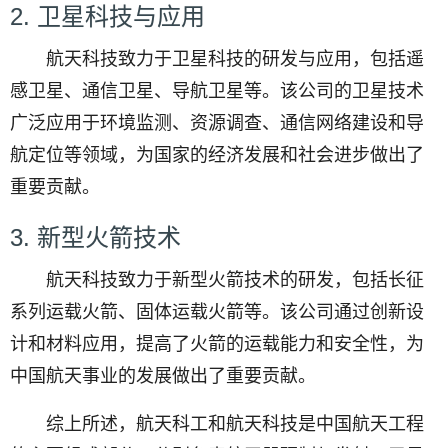
2. 卫星科技与应用
航天科技致力于卫星科技的研发与应用，包括遥
感卫星、通信卫星、导航卫星等。该公司的卫星技术
广泛应用于环境监测、资源调查、通信网络建设和导
航定位等领域，为国家的经济发展和社会进步做出了
重要贡献。
3. 新型火箭技术
航天科技致力于新型火箭技术的研发，包括长征
系列运载火箭、固体运载火箭等。该公司通过创新设
计和材料应用，提高了火箭的运载能力和安全性，为
中国航天事业的发展做出了重要贡献。
综上所述，航天科工和航天科技是中国航天工程