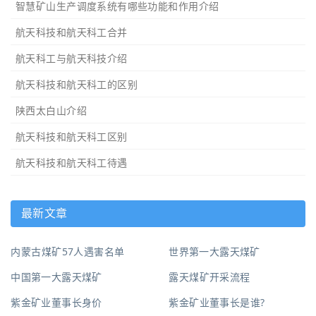
智慧矿山生产调度系统有哪些功能和作用介绍
航天科技和航天科工合并
航天科工与航天科技介绍
航天科技和航天科工的区别
陕西太白山介绍
航天科技和航天科工区别
航天科技和航天科工待遇
最新文章
内蒙古煤矿57人遇害名单
世界第一大露天煤矿
中国第一大露天煤矿
露天煤矿开采流程
紫金矿业董事长身价
紫金矿业董事长是谁?