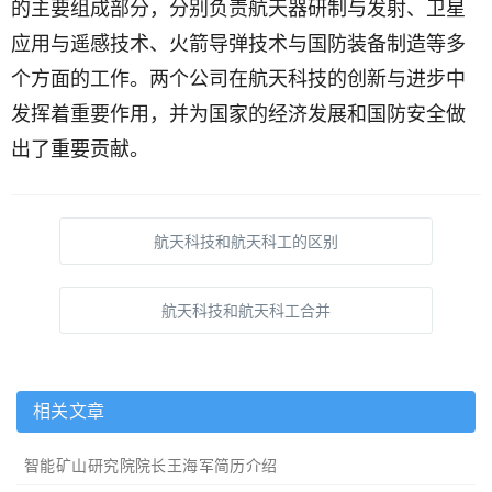
的主要组成部分，分别负责航天器研制与发射、卫星
应用与遥感技术、火箭导弹技术与国防装备制造等多
个方面的工作。两个公司在航天科技的创新与进步中
发挥着重要作用，并为国家的经济发展和国防安全做
出了重要贡献。
航天科技和航天科工的区别
航天科技和航天科工合并
相关文章
智能矿山研究院院长王海军简历介绍