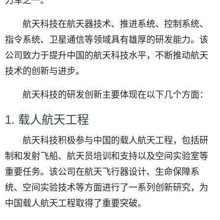
力军之一。
航天科技在航天器技术、推进系统、控制系统、
指令系统、卫星通信等领域具有雄厚的研发能力。该
公司致力于提升中国的航天科技水平，不断推动航天
技术的创新与进步。
航天科技的研发创新主要体现在以下几个方面：
1. 载人航天工程
航天科技积极参与中国的载人航天工程，包括研
制和发射飞船、航天员培训和支持以及空间实验室等
重要任务。该公司在航天飞行器设计、生命保障系
统、空间实验技术等方面进行了一系列创新研究，为
中国载人航天工程取得了重要突破。