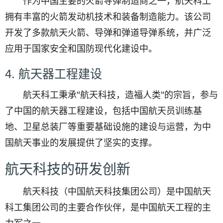
作为中国主要的火箭导弹制造商之一，航天科工
拥有丰富的火箭发动机技术和装备制造能力。该公司
开发了多款航天火箭、导弹和弹道导弹系统，并广泛
应用于国家安全和国防现代化建设中。
4. 航天器工程建设
航天科工秉承"航天科技，造福人类"的宗旨，参与
了中国的航天器工程建设，包括中国航天员训练基
地、卫星总装厂等重要基础设施的建设与运营，为中
国航天事业的发展提供了坚实的支撑。
航天科技的研发创新
航天科技（中国航天科技集团公司）是中国航天
科工集团公司的主要合作伙伴，是中国航天工程的主