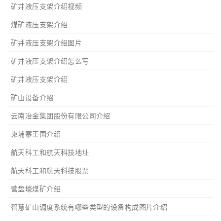
矿井液压支架介绍视频
煤矿液压支架介绍
矿井液压支架介绍图片
矿井液压支架介绍怎么写
矿井液压支架介绍
矿山设备介绍
云南冶金集团股份有限公司介绍
柬埔寨王国介绍
航天科工和航天科技地址
航天科工和航天科技股票
营盘壕煤矿介绍
智慧矿山调度系统有哪些类型的设备构成图片介绍