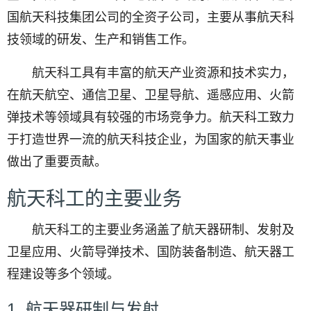
国航天科技集团公司的全资子公司，主要从事航天科
技领域的研发、生产和销售工作。
航天科工具有丰富的航天产业资源和技术实力，
在航天航空、通信卫星、卫星导航、遥感应用、火箭
弹技术等领域具有较强的市场竞争力。航天科工致力
于打造世界一流的航天科技企业，为国家的航天事业
做出了重要贡献。
航天科工的主要业务
航天科工的主要业务涵盖了航天器研制、发射及
卫星应用、火箭导弹技术、国防装备制造、航天器工
程建设等多个领域。
1. 航天器研制与发射