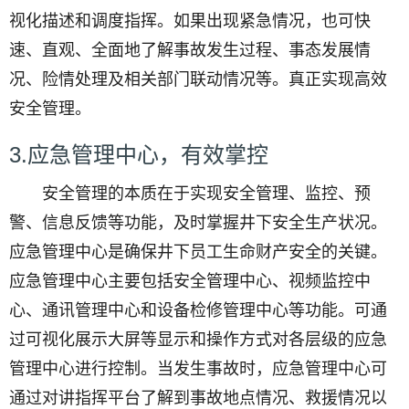
视化描述和调度指挥。如果出现紧急情况，也可快
速、直观、全面地了解事故发生过程、事态发展情
况、险情处理及相关部门联动情况等。真正实现高效
安全管理。
3.应急管理中心，有效掌控
安全管理的本质在于实现安全管理、监控、预
警、信息反馈等功能，及时掌握井下安全生产状况。
应急管理中心是确保井下员工生命财产安全的关键。
应急管理中心主要包括安全管理中心、视频监控中
心、通讯管理中心和设备检修管理中心等功能。可通
过可视化展示大屏等显示和操作方式对各层级的应急
管理中心进行控制。当发生事故时，应急管理中心可
通过对讲指挥平台了解到事故地点情况、救援情况以