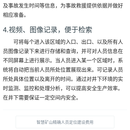
及事故发生时间等信息，为事故救援提供依据并做好
相应准备。
4.视频、图像记录，便于检索
可将每个进入该区域的入口、出口、以及所有人
员图像记录下来进行存储和查询，并可对人员信息在
不同屏幕上进行展示。当人员进入某一个区域时，系
统将自动把当前人员所处位置展现出来。可记录人员
所处具体位置以及离开的时间。通过对井下环境的实
时监测、监控和处理分析，可以提高安全生产效率。
在井下需要保证一定空间内安全。
智慧矿山精确人员定位建设费用