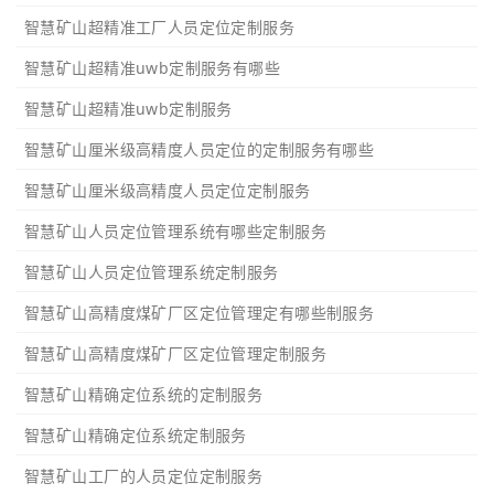
智慧矿山超精准工厂人员定位定制服务
智慧矿山超精准uwb定制服务有哪些
智慧矿山超精准uwb定制服务
智慧矿山厘米级高精度人员定位的定制服务有哪些
智慧矿山厘米级高精度人员定位定制服务
智慧矿山人员定位管理系统有哪些定制服务
智慧矿山人员定位管理系统定制服务
智慧矿山高精度煤矿厂区定位管理定有哪些制服务
智慧矿山高精度煤矿厂区定位管理定制服务
智慧矿山精确定位系统的定制服务
智慧矿山精确定位系统定制服务
智慧矿山工厂的人员定位定制服务