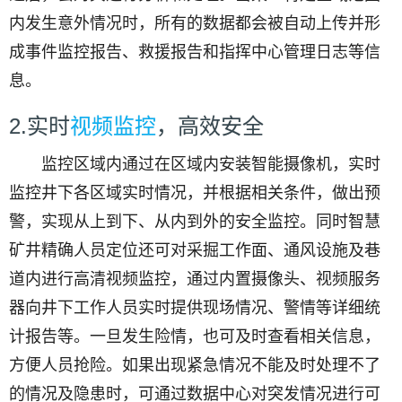
内发生意外情况时，所有的数据都会被自动上传并形
成事件监控报告、救援报告和指挥中心管理日志等信
息。
2.实时
视频监控
，高效安全
监控区域内通过在区域内安装智能摄像机，实时
监控井下各区域实时情况，并根据相关条件，做出预
警，实现从上到下、从内到外的安全监控。同时智慧
矿井精确人员定位还可对采掘工作面、通风设施及巷
道内进行高清视频监控，通过内置摄像头、视频服务
器向井下工作人员实时提供现场情况、警情等详细统
计报告等。一旦发生险情，也可及时查看相关信息，
方便人员抢险。如果出现紧急情况不能及时处理不了
的情况及隐患时，可通过数据中心对突发情况进行可