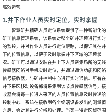
高效运营。
1.井下作业人员实时定位，实时掌握
智慧矿井精确人员定位系统提供了一种智能化的
矿工信息管理系统，该系统对整个矿井环境进行实时
的监控，并对作业人员进行定位跟踪，以保证其在井
下的位置信息，以便于及时掌握井下区域的环境状
况。矿工可以通过安装在井上下人员密集场所的无线
传感器网络对手机实时定位，并通过通信功能和网络
信号接收器，与矿井控制中心进行实时通信。所有在
井下采区移动设备都将采集到该节点传感器信号，接
收器会将每一位进入采区的人员位置信息及时传递给
控制中心。系统在接收到各个终端设备发出的测量值
之后，会对其进行分析和处理。当某一特定区域范围