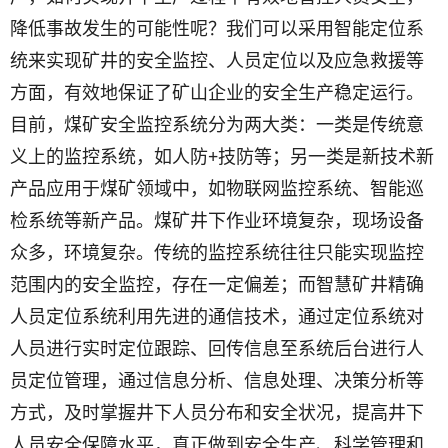
降低事故发生的可能性呢？我们可以采用智能定位系
统来实现矿井的安全监控、人员定位以及应急救援等
方面，有效地保证了矿山企业的安全生产稳定运行。
目前，煤矿安全监控系统分为两大类：一类是传统意
义上的监控系统，如人防+技防等；另一类是新技术新
产品应用于煤矿领域中，如物联网监控系统、智能巡
检系统等新产品。煤矿井下作业环境复杂，现场设备
众多，环境复杂。传统的监控系统往往只能实现监控
范围内的安全监控，存在一定偏差；而智慧矿井精确
人员定位系统利用先进的通信技术，通过定位系统对
人员进行实时定位跟踪、回传信息至系统后台进行人
员定位管理，通过信息分析、信息处理、决策分析等
方式，及时掌握井下人员分布和安全状况，提高井下
人员安全保障水平，真正做到安全生产、科学管理和