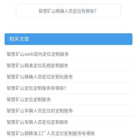
智慧矿山精确人员定位有哪些？
相关文章
智慧矿山uwb室内定位定制服务
智慧矿山精准定位系统定制服务
智慧矿山精确人员定位定制化服务
智慧矿山定位定制服务有哪些？
智慧矿山定位定制服务
智慧矿山车辆人员定位的定制服务
智慧矿山车辆人员定位定制服务
智慧矿山超精准工厂人员定位定制服务有哪些